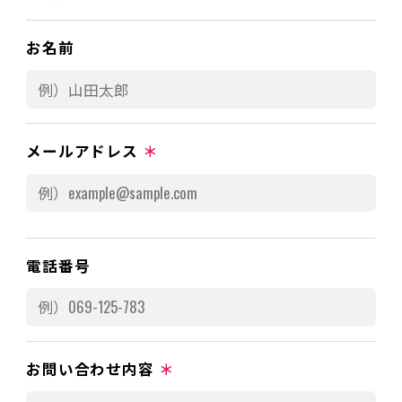
お名前
メールアドレス
＊
電話番号
お問い合わせ内容
＊