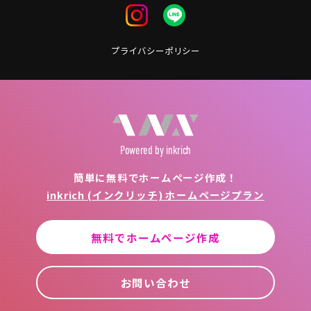
プライバシーポリシー
Powered
by inkrich
簡単に無料でホームページ作成！
inkrich (インクリッチ) ホームページプラン
無料でホームページ作成
お問い合わせ