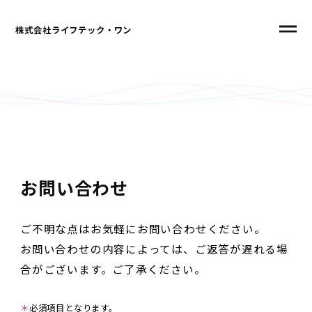
株式会社ライフテック・ワン
お問い合わせ
ご不明な点はお気軽にお問い合わせください。
お問い合わせの内容によっては、ご返答が遅れる場
合がございます。ご了承ください。
＊
必須項目となります。