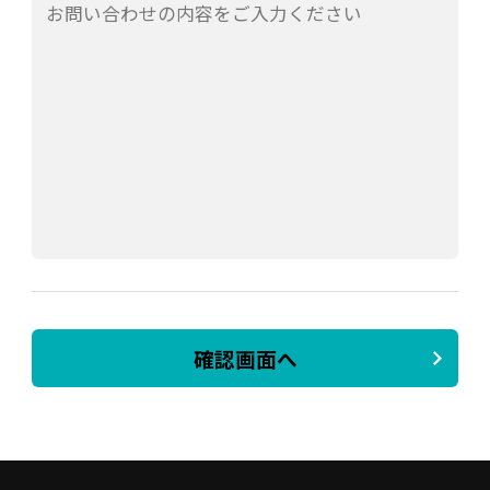
確認画面へ